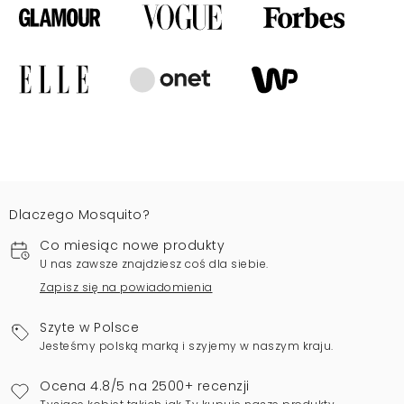
Dlaczego Mosquito?
Co miesiąc nowe produkty
U nas zawsze znajdziesz coś dla siebie.
Zapisz się na powiadomienia
Szyte w Polsce
Jesteśmy polską marką i szyjemy w naszym kraju.
Ocena 4.8/5 na 2500+ recenzji