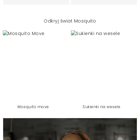
Odkryj świat Mosquito
mosquito move
sukienki na wesele