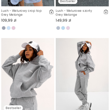
Bestseller
Lush - Welurowy crop top
Lush - Welurowe szorty
Grey Melange
Grey Melange
109,99 zł
149,99 zł
Bestseller