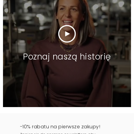
Poznaj naszą historię
-10% rabatu na pierwsze zakupy!