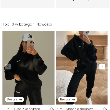
Top 10 w kategorii Nowości
Bestseller
Bestseller
Pure - Bluza z kapturem
Pure - Spodnie dresowe