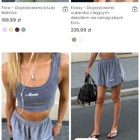
Flow - Dopasowana bluza
Elisay - Dopasowana
Matcha
sukienka z lejącym
dekoltem na ramiączkach
169,99 zł
Ecru
239,99 zł