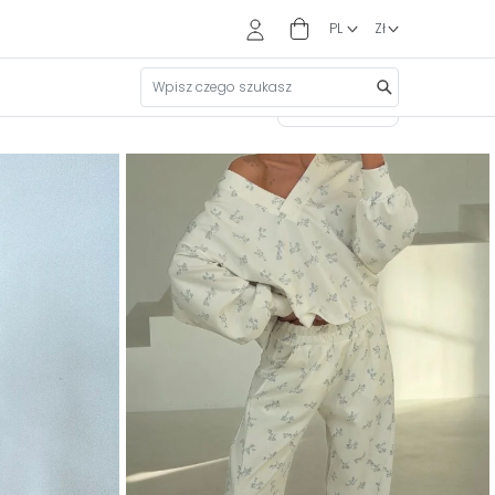
Sortuj