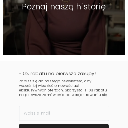
Poznaj naszą historię
-10% rabatu na pierwsze zakupy!
Zapisz się do naszego newslettera, aby
wcześniej wiedzieć o nowościach i
ekskluzywnych ofertach. Skorzystaj z 10% rabatu
na pierwsze zamówienie po zarejestrowaniu się.