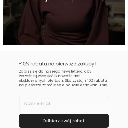
-10% rabatu na pierwsze zakupy!
Zapisz się do naszego newslettera, aby
wcześniej wiedzieć o nowościach i
ekskluzywnych ofertach. Skorzystaj z 10% rabatu
na pierwsze zamówienie po zarejestrowaniu się.