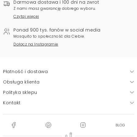
Darmowa dostawa i 100 dni na zwrot
Z nami masz gwarancję dobrego wyboru.
Czytaj więcej
Ponad 900 tys. fanów w social media
Mosquito to społeczność dla Ciebie.
Dołącz na Instagramie
Płatność i dostawa
Obsługa klienta
Polityka sklepu
Kontakt