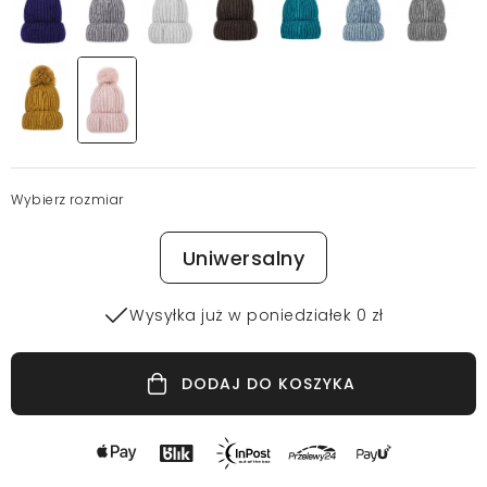
Wybierz rozmiar
Uniwersalny
Wysyłka już w poniedziałek 0 zł
DODAJ DO KOSZYKA