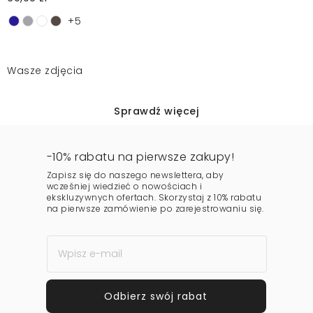
+5
Wasze zdjęcia
Sprawdź więcej
-10% rabatu na pierwsze zakupy!
Zapisz się do naszego newslettera, aby
wcześniej wiedzieć o nowościach i
ekskluzywnych ofertach. Skorzystaj z 10% rabatu
na pierwsze zamówienie po zarejestrowaniu się.