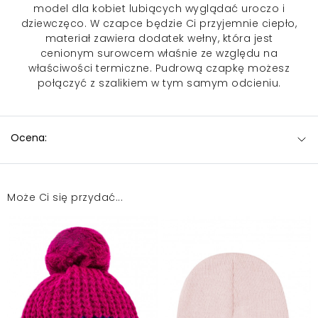
model dla kobiet lubiących wyglądać uroczo i
dziewczęco. W czapce będzie Ci przyjemnie ciepło,
materiał zawiera dodatek wełny, która jest
cenionym surowcem właśnie ze względu na
właściwości termiczne. Pudrową czapkę możesz
połączyć z szalikiem w tym samym odcieniu.
Ocena:
Może Ci się przydać...