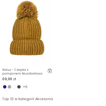
Naluu - Czapka z
pomponem Musztardowa
69,99 zł
+5
Top 10 w kategorii Akcesoria