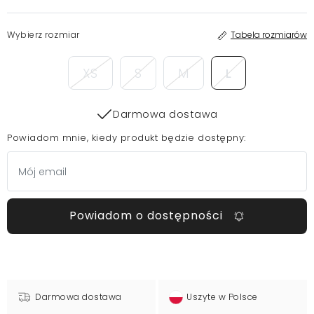
Wybierz rozmiar
Tabela rozmiarów
XS
S
M
L
Darmowa dostawa
Powiadom mnie, kiedy produkt będzie dostępny:
Powiadom o dostępności
Darmowa dostawa
Uszyte w Polsce