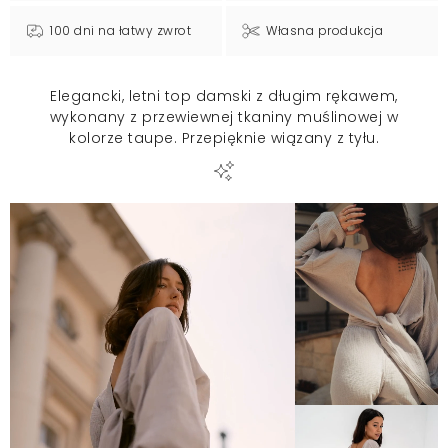
100 dni na łatwy zwrot
Własna produkcja
Elegancki, letni top damski z długim rękawem,
wykonany z przewiewnej tkaniny muślinowej w
kolorze taupe. Przepięknie wiązany z tyłu.