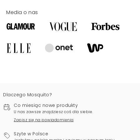
Media o nas
Dlaczego Mosquito?
Co miesiąc nowe produkty
U nas zawsze znajdziesz coś dla siebie.
Zapisz się na powiadomienia
Szyte w Polsce