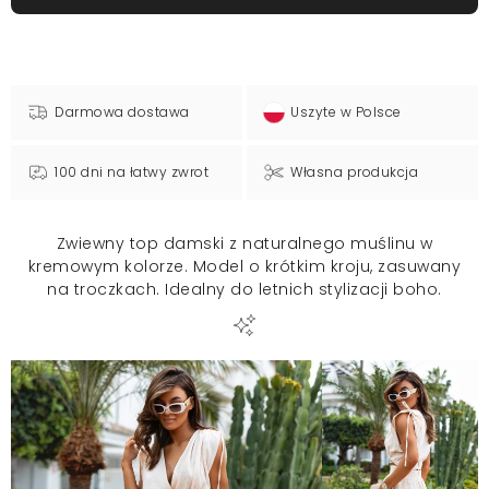
Darmowa dostawa
Uszyte w Polsce
100 dni na łatwy zwrot
Własna produkcja
Zwiewny top damski z naturalnego muślinu w
kremowym kolorze. Model o krótkim kroju, zasuwany
na troczkach. Idealny do letnich stylizacji boho.