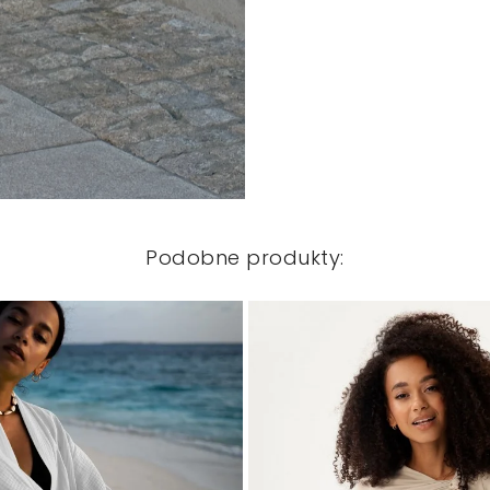
Podobne produkty: