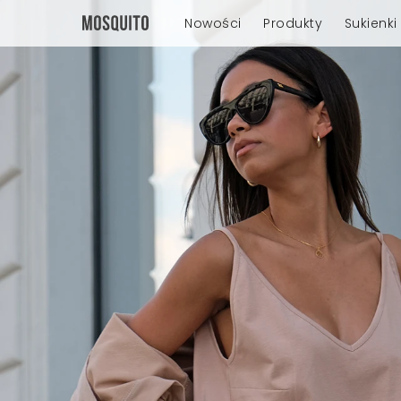
Nowości
Produkty
Sukienki