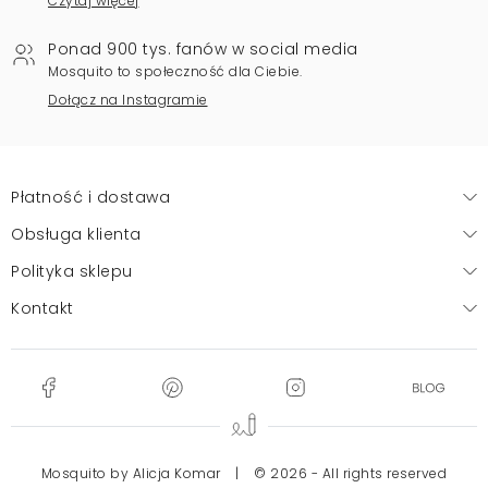
Czytaj więcej
Ponad 900 tys. fanów w social media
Mosquito to społeczność dla Ciebie.
Dołącz na Instagramie
Płatność i dostawa
Obsługa klienta
Polityka sklepu
Kontakt
Mosquito by Alicja Komar
|
© 2026 - All rights reserved