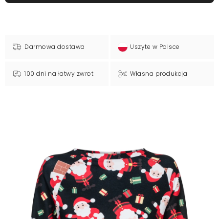
Darmowa dostawa
Uszyte w Polsce
100 dni na łatwy zwrot
Własna produkcja