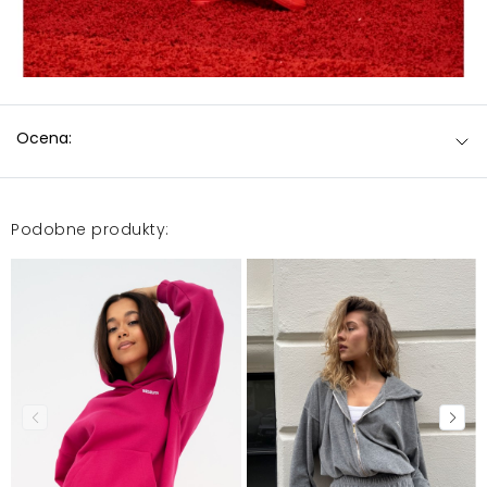
Ocena:
Podobne produkty: