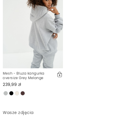
Mesh - Bluza kangurka
oversize Grey Melange
239,99 zł
Wasze zdjęcia