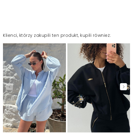
Klienci, którzy zakupili ten produkt, kupili również: