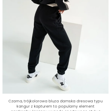
Czarna, trójkolorowa bluza damska dresowa typu
kangur z kapturem to popularny element