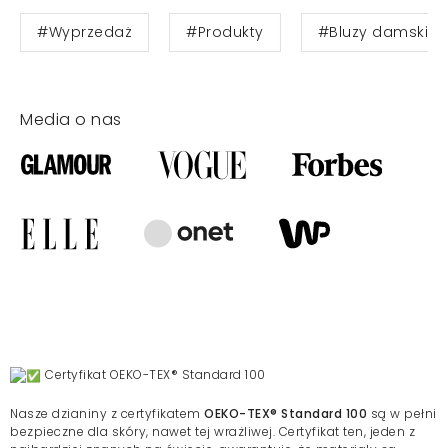
#Wyprzedaż
#Produkty
#Bluzy damskie
Media o nas
Certyfikat OEKO-TEX® Standard 100
Nasze dzianiny z certyfikatem
OEKO-TEX® Standard 100
są w pełni
bezpieczne dla skóry, nawet tej wrażliwej. Certyfikat ten, jeden z