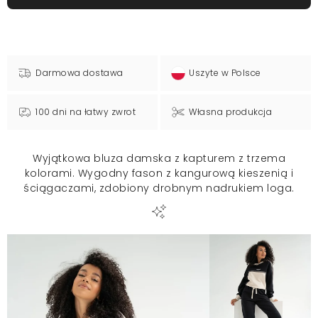
Darmowa dostawa
Uszyte w Polsce
100 dni na łatwy zwrot
Własna produkcja
Wyjątkowa bluza damska z kapturem z trzema
kolorami. Wygodny fason z kangurową kieszenią i
ściągaczami, zdobiony drobnym nadrukiem loga.