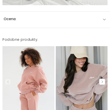
Ocena:
Podobne produkty: