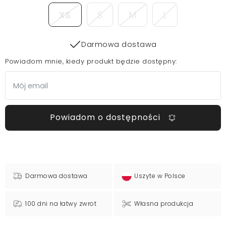
XS
S
M
L
Darmowa dostawa
Powiadom mnie, kiedy produkt będzie dostępny:
Powiadom o dostępności
Darmowa dostawa
Uszyte w Polsce
100 dni na łatwy zwrot
Własna produkcja