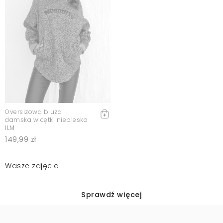
Oversizowa bluza
damska w cętki niebieska
ILM
149,99 zł
Wasze zdjęcia
Sprawdź więcej