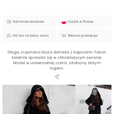
Darmowa dostawa
Uszyte w Polsce
100 dni na łatwy zwrot
Własna produkcja
Długa, rozpinana bluza damska z kapturem. Fason
świetnie sprawdzi się w chłodniejszym sezonie.
Model w uniwersalnej czerni, zdobiony złotym
logiem.