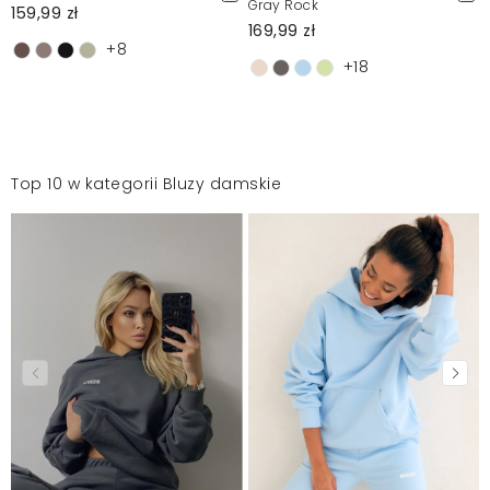
Gray Rock
159,99 zł
169,99 zł
+8
+18
Top 10 w kategorii Bluzy damskie