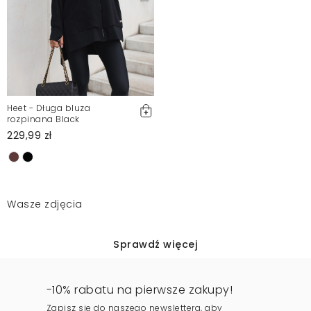
Heet - Długa bluza
rozpinana Black
229,99 zł
Wasze zdjęcia
Sprawdź więcej
-10% rabatu na pierwsze zakupy!
Zapisz się do naszego newslettera, aby