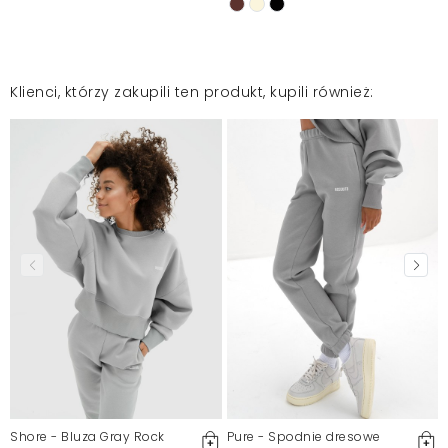
Klienci, którzy zakupili ten produkt, kupili również:
Shore - Bluza Gray Rock
Pure - Spodnie dresowe