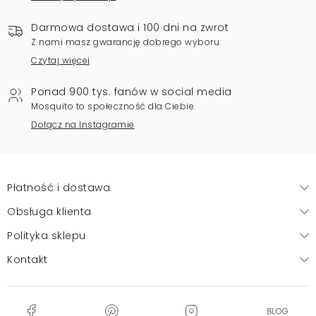
Darmowa dostawa i 100 dni na zwrot
Z nami masz gwarancję dobrego wyboru.
Czytaj więcej
Ponad 900 tys. fanów w social media
Mosquito to społeczność dla Ciebie.
Dołącz na Instagramie
Płatność i dostawa
Obsługa klienta
Polityka sklepu
Kontakt