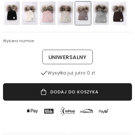
Wybierz rozmiar
UNIWERSALNY
Wysyłka już jutro 0 zł
DODAJ DO KOSZYKA