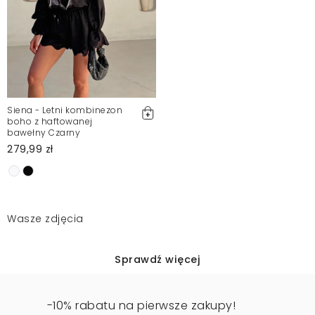
Siena - Letni kombinezon
boho z haftowanej
bawełny Czarny
279,99 zł
Wasze zdjęcia
Sprawdź więcej
-10% rabatu na pierwsze zakupy!