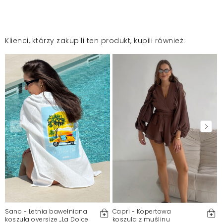
Klienci, którzy zakupili ten produkt, kupili również:
Sano - Letnia bawełniana
Capri - Kopertowa
koszula oversize ,,La Dolce
koszula z muślinu