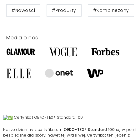
#Nowości
#Produkty
#Kombinezony
Media o nas
Certyfikat OEKO-TEX® Standard 100
Nasze dzianiny z certyfikatem
OEKO-TEX® Standard 100
są w pełni
bezpieczne dla skóry, nawet tej wrażliwej. Certyfikat ten, jeden z