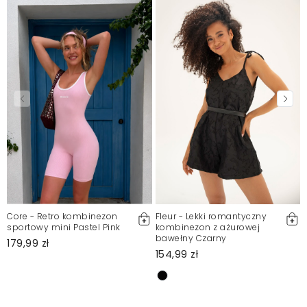
Core - Retro kombinezon
Fleur - Lekki romantyczny
sportowy mini Pastel Pink
kombinezon z ażurowej
bawełny Czarny
179,99 zł
154,99 zł