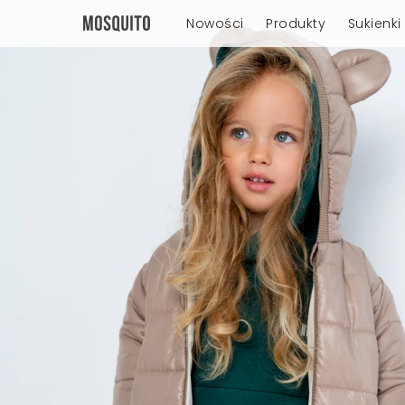
Nowości
Produkty
Sukienki