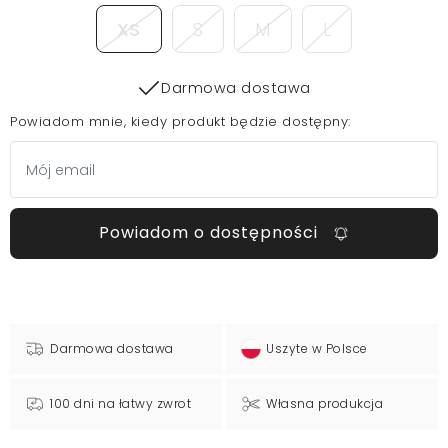
XS
S
M
L
Darmowa dostawa
Powiadom mnie, kiedy produkt będzie dostępny:
Powiadom o dostępności
Darmowa dostawa
Uszyte w Polsce
100 dni na łatwy zwrot
Własna produkcja