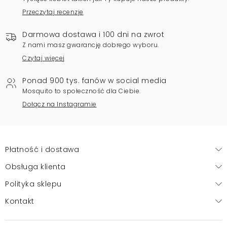
Przeczytaj recenzje
Darmowa dostawa i 100 dni na zwrot
Z nami masz gwarancję dobrego wyboru.
Czytaj więcej
Ponad 900 tys. fanów w social media
Mosquito to społeczność dla Ciebie.
Dołącz na Instagramie
Płatność i dostawa
Obsługa klienta
Polityka sklepu
Kontakt