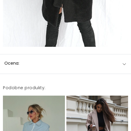
Ocena:
Podobne produkty: