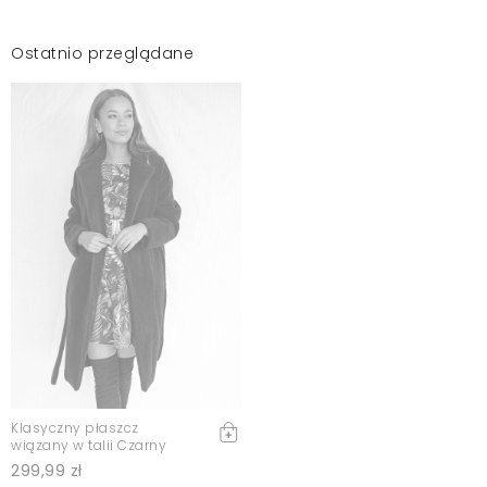
Ostatnio przeglądane
Klasyczny płaszcz
wiązany w talii Czarny
299,99 zł