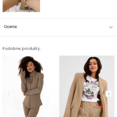
Ocena:
Podobne produkty: