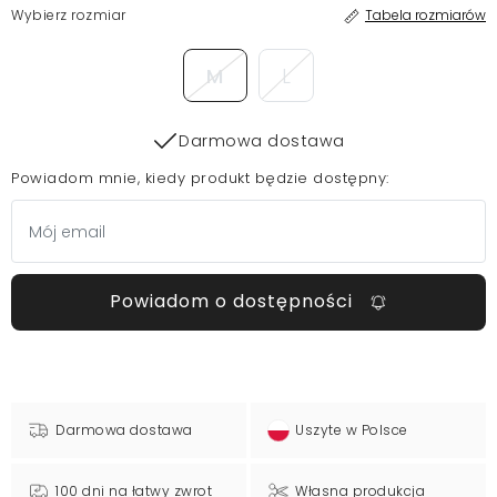
Wybierz rozmiar
Tabela rozmiarów
M
L
Darmowa dostawa
Powiadom mnie, kiedy produkt będzie dostępny:
Powiadom o dostępności
Darmowa dostawa
Uszyte w Polsce
100 dni na łatwy zwrot
Własna produkcja