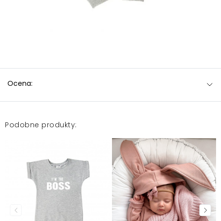
Ocena:
Podobne produkty: