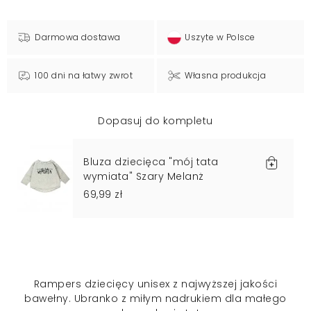
Darmowa dostawa
Uszyte w Polsce
100 dni na łatwy zwrot
Własna produkcja
Dopasuj do kompletu
Bluza dziecięca "mój tata
wymiata" Szary Melanż
69,99 zł
Rampers dziecięcy unisex z najwyższej jakości
bawełny. Ubranko z miłym nadrukiem dla małego