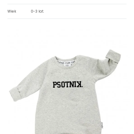
Wiek
0-3 lat.