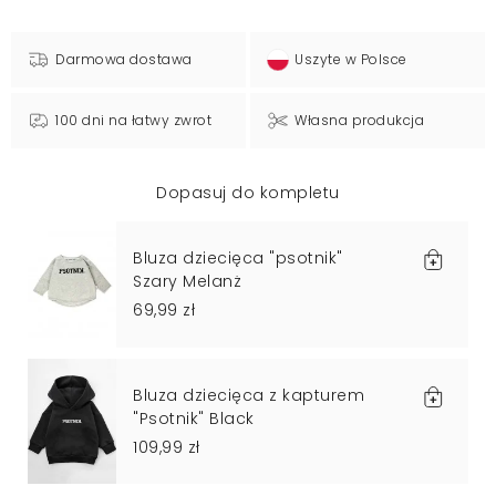
Darmowa dostawa
Uszyte w Polsce
100 dni na łatwy zwrot
Własna produkcja
Dopasuj do kompletu
Bluza dziecięca "psotnik"
Szary Melanż
69,99 zł
Bluza dziecięca z kapturem
"Psotnik" Black
109,99 zł