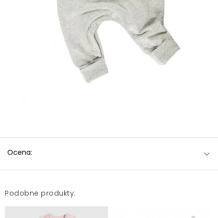
Ocena:
Podobne produkty: