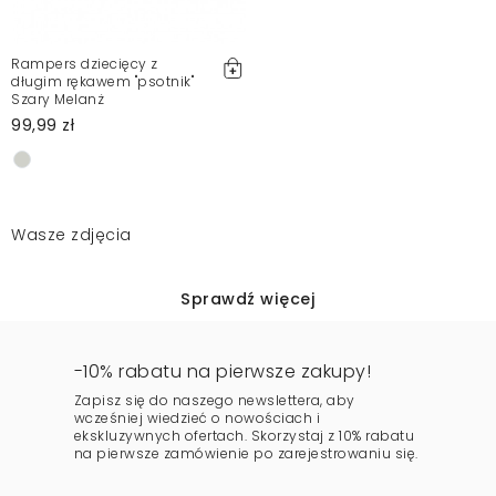
Rampers dziecięcy z
długim rękawem "psotnik"
Szary Melanż
99,99 zł
Wasze zdjęcia
Sprawdź więcej
-10% rabatu na pierwsze zakupy!
Zapisz się do naszego newslettera, aby
wcześniej wiedzieć o nowościach i
ekskluzywnych ofertach. Skorzystaj z 10% rabatu
na pierwsze zamówienie po zarejestrowaniu się.