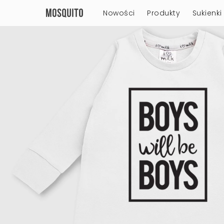
Nowości
Produkty
Sukienki