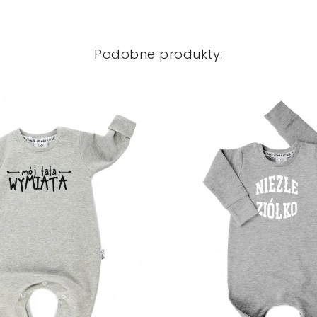
Podobne produkty: