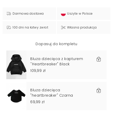
Darmowa dostawa
Uszyte w Polsce
100 dni na łatwy zwrot
Własna produkcja
Dopasuj do kompletu
Bluza dziecięca z kapturem
''Heartbreaker" Black
109,99 zł
Bluza dziecięca
"heartbreaker" Czarna
69,99 zł