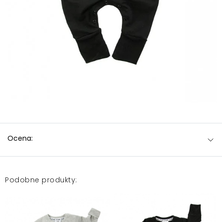
Ocena:
Podobne produkty: