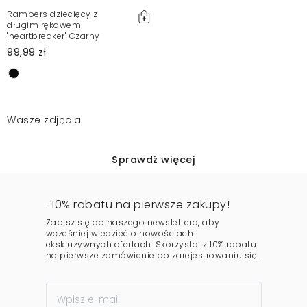
Rampers dziecięcy z
długim rękawem
"heartbreaker" Czarny
99,99 zł
Wasze zdjęcia
Sprawdź więcej
-10% rabatu na pierwsze zakupy!
Zapisz się do naszego newslettera, aby
wcześniej wiedzieć o nowościach i
ekskluzywnych ofertach. Skorzystaj z 10% rabatu
na pierwsze zamówienie po zarejestrowaniu się.