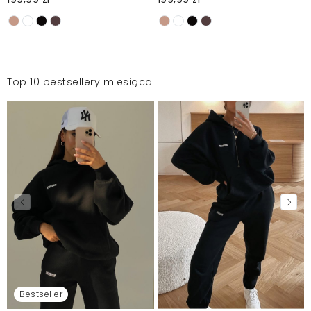
Top 10 bestsellery miesiąca
Bestseller