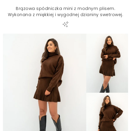
Brązowa spódniczka mini z modnym plisem.
Wykonana z miękkiej i wygodnej dzianiny swetrowej.