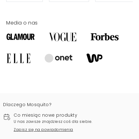
Media o nas
Dlaczego Mosquito?
Co miesiąc nowe produkty
U nas zawsze znajdziesz coś dla siebie.
Zapisz się na powiadomienia