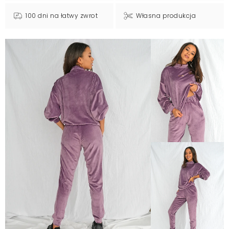
100 dni na łatwy zwrot
Własna produkcja