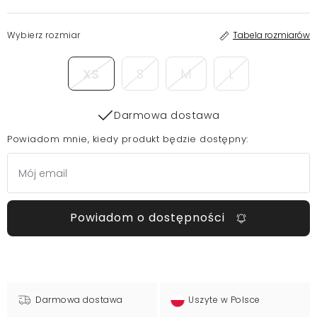
Wybierz rozmiar
Tabela rozmiarów
XS
S
M
L
Darmowa dostawa
Powiadom mnie, kiedy produkt będzie dostępny:
Powiadom o dostępności
Darmowa dostawa
Uszyte w Polsce