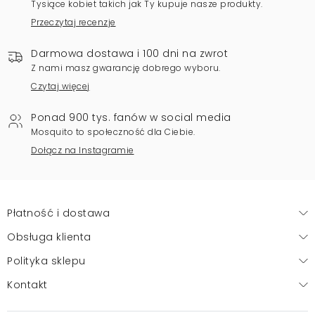
Tysiące kobiet takich jak Ty kupuje nasze produkty.
Przeczytaj recenzje
Darmowa dostawa i 100 dni na zwrot
Z nami masz gwarancję dobrego wyboru.
Czytaj więcej
Ponad 900 tys. fanów w social media
Mosquito to społeczność dla Ciebie.
Dołącz na Instagramie
Płatność i dostawa
Obsługa klienta
Polityka sklepu
Kontakt