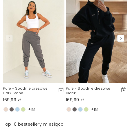
Pure - Spodnie dresowe
Pure - Spodnie dresowe
Dark Stone
Black
169,99 zł
169,99 zł
+18
+18
Top 10 bestsellery miesiąca