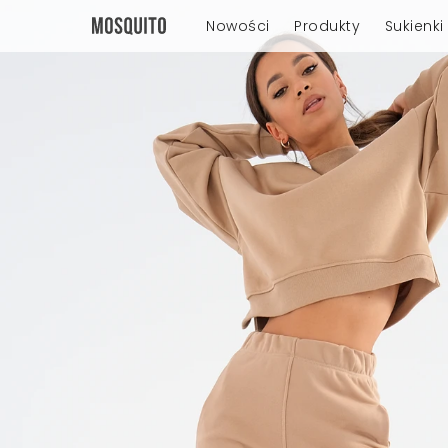
Nowości
Produkty
Sukienki