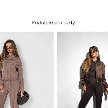
Podobne produkty: