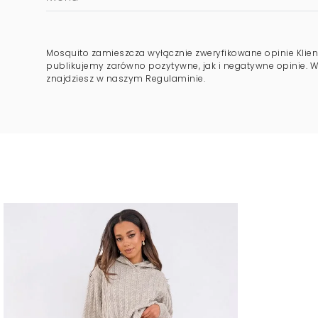
Mosquito zamieszcza wyłącznie zweryfikowane opinie Klien
publikujemy zarówno pozytywne, jak i negatywne opinie. Wi
znajdziesz w naszym Regulaminie.