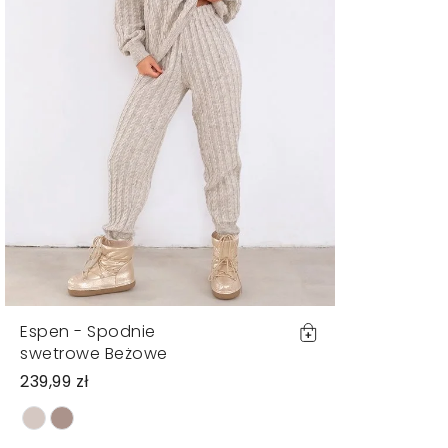
Espen - Spodnie
swetrowe Beżowe
239,99 zł