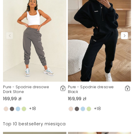
Pure - Spodnie dresowe
Pure - Spodnie dresowe
Dark Stone
Black
169,99 zł
169,99 zł
+18
+18
Top 10 bestsellery miesiąca