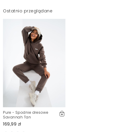
Ostatnio przeglądane
Pure - Spodnie dresowe
Savannah Tan
169,99 zł