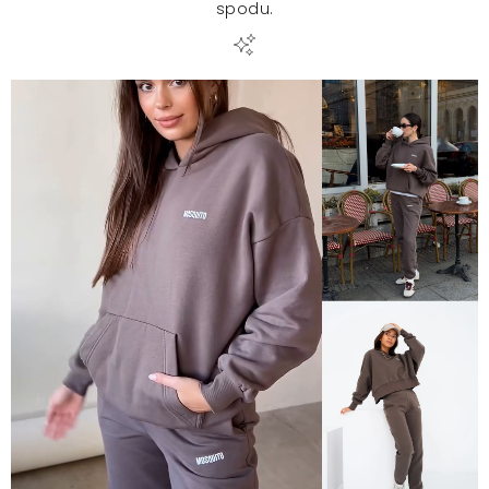
spodu.