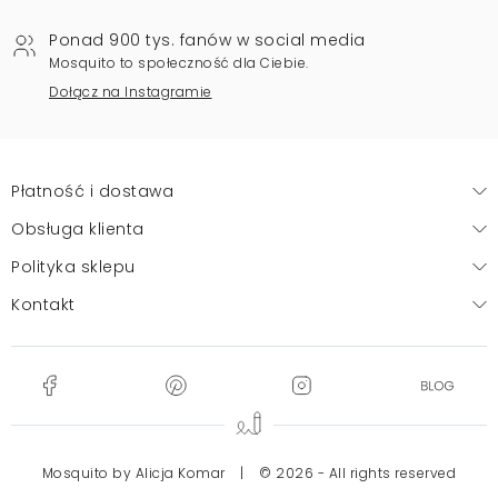
Ponad 900 tys. fanów w social media
Mosquito to społeczność dla Ciebie.
Dołącz na Instagramie
Płatność i dostawa
Obsługa klienta
Polityka sklepu
Kontakt
Mosquito by Alicja Komar
|
© 2026 - All rights reserved