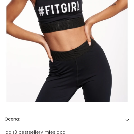
Ocena:
Top 10 bestsellery miesiąca