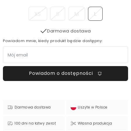
XS
S
M
L
Darmowa dostawa
Powiadom mnie, kiedy produkt będzie dostępny:
Powiadom o dostępności
Darmowa dostawa
Uszyte w Polsce
100 dni na łatwy zwrot
Własna produkcja