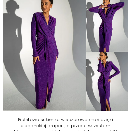
Fioletowa
sukienka wieczorowa
maxi dzięki
eleganckiej draperii, a przede wszystkim