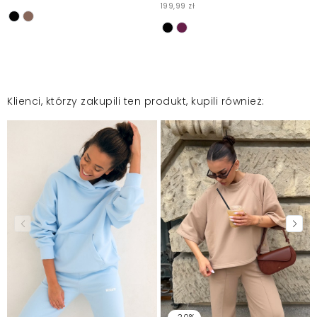
199,99 zł
Klienci, którzy zakupili ten produkt, kupili również: