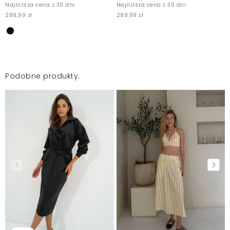
Najniższa cena z 30 dni
Najniższa cena z 30 dni
289,99 zł
289,99 zł
Podobne produkty: