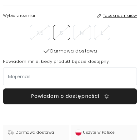
Wybierz rozmiar
Tabela rozmiarów
XS
S
M
L
Darmowa dostawa
Powiadom mnie, kiedy produkt będzie dostępny:
Powiadom o dostępności
Darmowa dostawa
Uszyte w Polsce