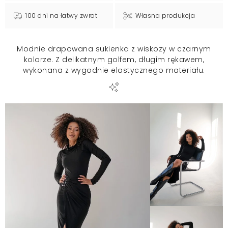
100 dni na łatwy zwrot
Własna produkcja
Modnie drapowana sukienka z wiskozy w czarnym
kolorze. Z delikatnym golfem, długim rękawem,
wykonana z wygodnie elastycznego materiału.