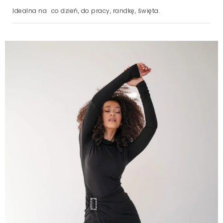
Idealna na
co dzień, do pracy, randkę, święta.