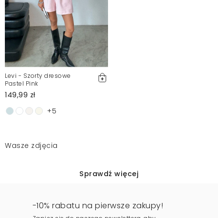
Levi - Szorty dresowe
Pastel Pink
149,99 zł
+5
Wasze zdjęcia
Sprawdź więcej
-10% rabatu na pierwsze zakupy!