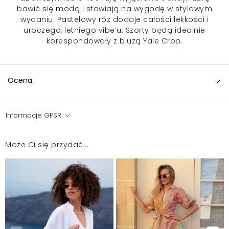
bawić się modą i stawiają na wygodę w stylowym
wydaniu. Pastelowy róż dodaje całości lekkości i
uroczego, letniego vibe’u.
Szorty
będą idealnie
korespondowały z bluzą Yale Crop.
Ocena:
Informacje GPSR
Może Ci się przydać...