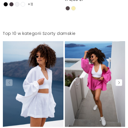
+11
Top 10 w kategorii Szorty damskie