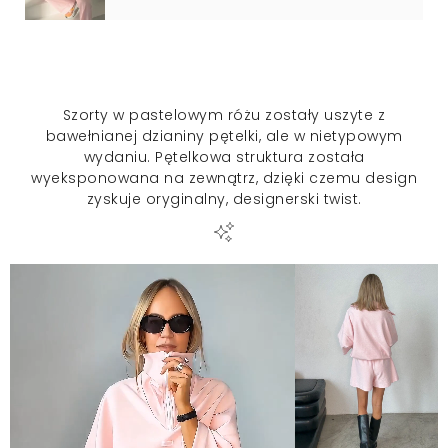
Szorty w pastelowym różu zostały uszyte z
bawełnianej dzianiny pętelki, ale w nietypowym
wydaniu. Pętelkowa struktura została
wyeksponowana na zewnątrz, dzięki czemu design
zyskuje oryginalny, designerski twist.