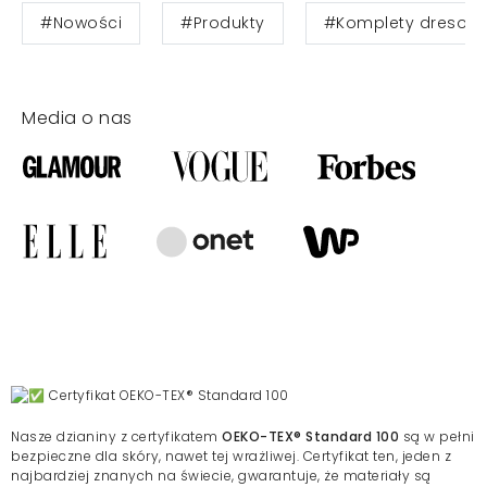
#Nowości
#Produkty
#Komplety dresow
Media o nas
Certyfikat OEKO-TEX® Standard 100
Nasze dzianiny z certyfikatem
OEKO-TEX® Standard 100
są w pełni
bezpieczne dla skóry, nawet tej wrażliwej. Certyfikat ten, jeden z
najbardziej znanych na świecie, gwarantuje, że materiały są