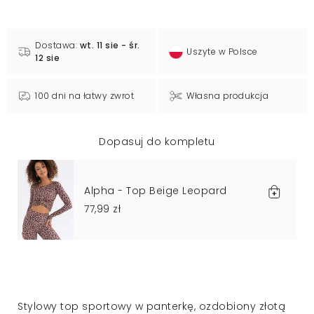
Dostawa:
wt. 11 sie - śr.
Uszyte w Polsce
12 sie
100 dni na łatwy zwrot
Własna produkcja
Dopasuj do kompletu
Alpha - Top Beige Leopard
77,99 zł
Stylowy top sportowy w panterkę, ozdobiony złotą