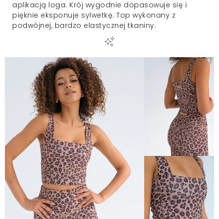
aplikacją loga. Krój wygodnie dopasowuje się i
pięknie eksponuje sylwetkę. Top wykonany z
podwójnej, bardzo elastycznej tkaniny.