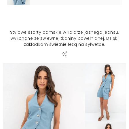
Stylowe szorty damskie w kolorze jasnego jeansu,
wykonane ze zwiewnej tkaniny bawełnianej. Dzięki
zakładkom świetnie leżą na sylwetce.