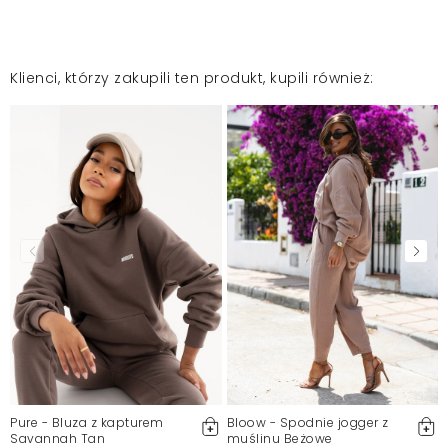
Klienci, którzy zakupili ten produkt, kupili również:
Pure - Bluza z kapturem
Bloow - Spodnie jogger z
Savannah Tan
muślinu Beżowe