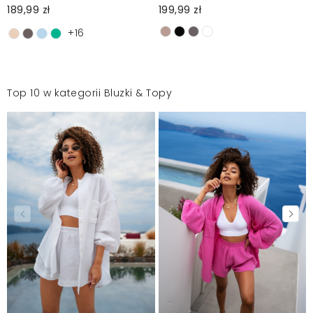
189,99 zł
199,99 zł
+16
Top 10 w kategorii Bluzki & Topy