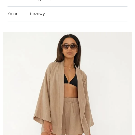
Kolor
beżowy.