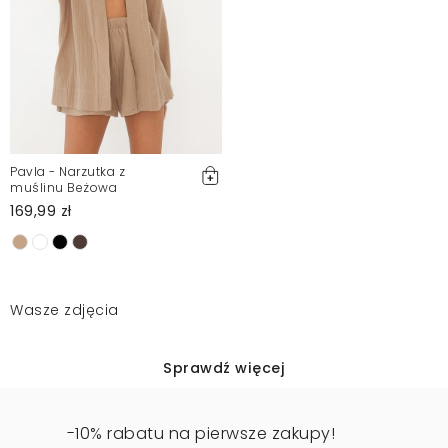
Pavla - Narzutka z
muślinu Beżowa
169,99 zł
Wasze zdjęcia
Sprawdź więcej
-10% rabatu na pierwsze zakupy!