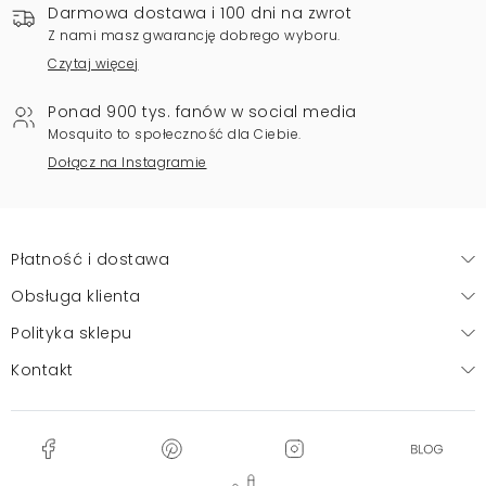
Darmowa dostawa i 100 dni na zwrot
Z nami masz gwarancję dobrego wyboru.
Czytaj więcej
Ponad 900 tys. fanów w social media
Mosquito to społeczność dla Ciebie.
Dołącz na Instagramie
Płatność i dostawa
Obsługa klienta
Polityka sklepu
Kontakt