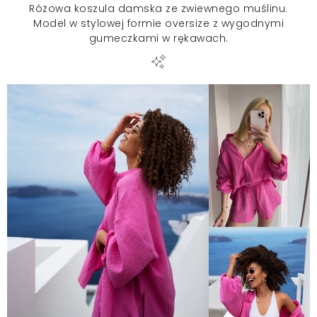
Różowa koszula damska ze zwiewnego muślinu.
Model w stylowej formie oversize z wygodnymi
gumeczkami w rękawach.