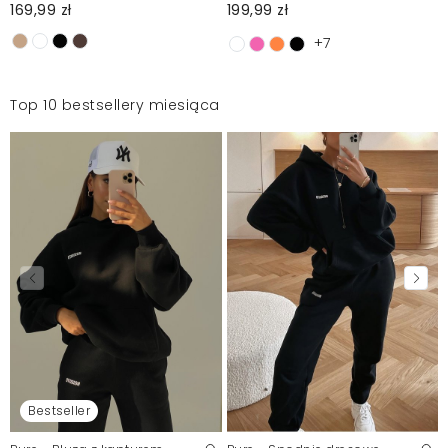
169,99 zł
199,99 zł
+7
Top 10 bestsellery miesiąca
Bestseller