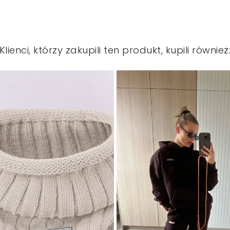
Klienci, którzy zakupili ten produkt, kupili również