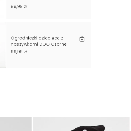
89,99 zł
Ogrodniczki dziecięce z
naszywkami DOG Czarne
99,99 zł