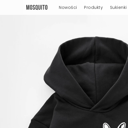
Nowości
Produkty
Sukienki