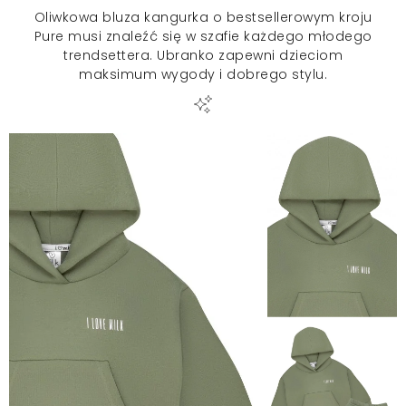
Oliwkowa bluza kangurka o bestsellerowym kroju
Pure musi znaleźć się w szafie każdego młodego
trendsettera. Ubranko zapewni dzieciom
maksimum wygody i dobrego stylu.