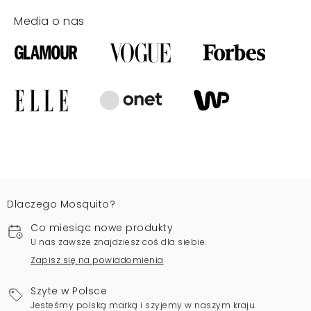
Media o nas
Dlaczego Mosquito?
Co miesiąc nowe produkty
U nas zawsze znajdziesz coś dla siebie.
Zapisz się na powiadomienia
Szyte w Polsce
Jesteśmy polską marką i szyjemy w naszym kraju.