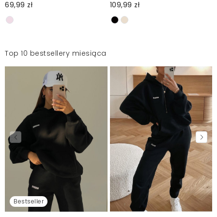
69,99 zł
109,99 zł
Top 10 bestsellery miesiąca
Bestseller