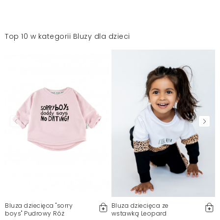
Top 10 w kategorii Bluzy dla dzieci
Bluza dziecięca "sorry
Bluza dziecięca ze
boys" Pudrowy Róż
wstawką Leopard