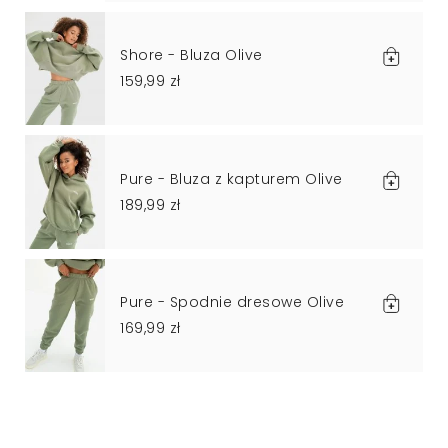
Shore - Bluza Olive
159,99 zł
Pure - Bluza z kapturem Olive
189,99 zł
Pure - Spodnie dresowe Olive
169,99 zł