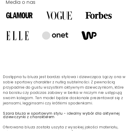
Media o nas
Dostępna tu bluza jest bardzo stylowa i dziewczęca. Łączy ona w
sobie sportowy charakter z nutką subtelności. Z pewnością
przypadnie do gustu wszystkim aktywnym dziewczynkom, które
na boisku czy podczas zabawy w berka w niczym nie ustępują
swoim kolegom. Ten model będzie doskonale prezentował się z
jeansami, legginsami czy krótkimi spodenkami.
Szara bluza w sportowym stylu - idealny wybór dla aktywnej
dziewczynki z charakterem
Oferowana bluza została uszyta z wysokiej jakości materiału,