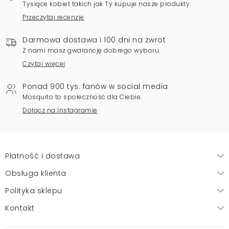
Tysiące kobiet takich jak Ty kupuje nasze produkty.
Przeczytaj recenzje
Darmowa dostawa i 100 dni na zwrot
Z nami masz gwarancję dobrego wyboru.
Czytaj więcej
Ponad 900 tys. fanów w social media
Mosquito to społeczność dla Ciebie.
Dołącz na Instagramie
Płatność i dostawa
Obsługa klienta
Polityka sklepu
Kontakt