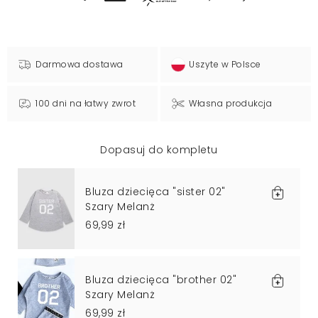
Darmowa dostawa
Uszyte w Polsce
100 dni na łatwy zwrot
Własna produkcja
Dopasuj do kompletu
Bluza dziecięca "sister 02"
Szary Melanż
69,99 zł
Bluza dziecięca "brother 02"
Szary Melanż
69,99 zł