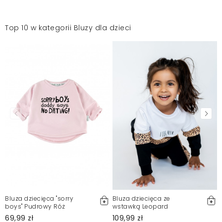
Top 10 w kategorii Bluzy dla dzieci
Bluza dziecięca "sorry
Bluza dziecięca ze
boys" Pudrowy Róż
wstawką Leopard
69,99 zł
109,99 zł