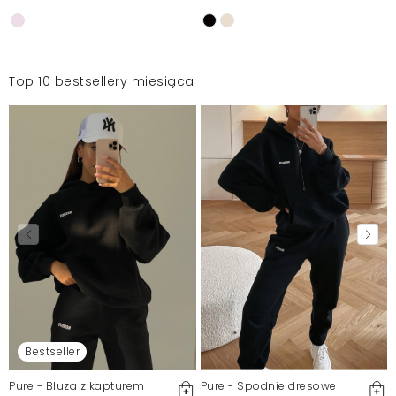
Top 10 bestsellery miesiąca
Bestseller
Pure - Bluza z kapturem
Pure - Spodnie dresowe