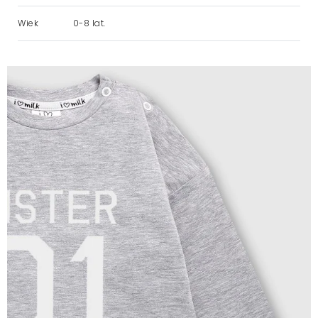
Wiek
0-8 lat.