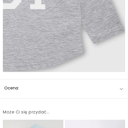
Ocena:
Może Ci się przydać...