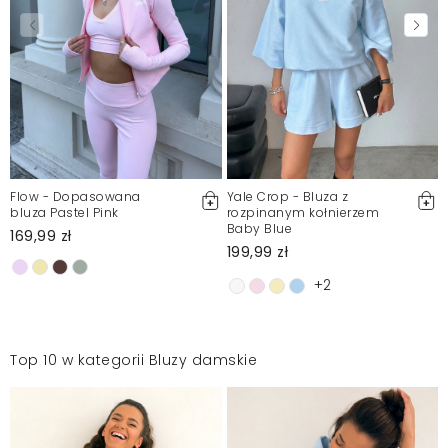
Flow - Dopasowana
Yale Crop - Bluza z
bluza Pastel Pink
rozpinanym kołnierzem
Baby Blue
169,99 zł
199,99 zł
+2
Top 10 w kategorii Bluzy damskie