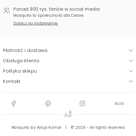
Ponad 900 tys. fanów w social media
Mosquito to społeczność dla Ciebie.
Dołącz na Instagramie
Płatność i dostawa
Obsługa klienta
Polityka sklepu
Kontakt
Mosquito by Alicja Komar
|
© 2026 - All rights reserved