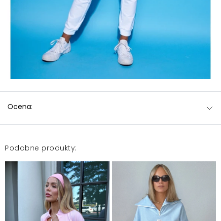
Ocena:
Podobne produkty: