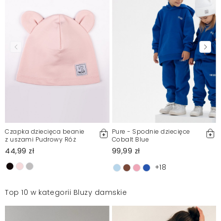
Czapka dziecięca beanie
Pure - Spodnie dziecięce
z uszami Pudrowy Róż
Cobalt Blue
44,99 zł
99,99 zł
+18
Top 10 w kategorii Bluzy damskie