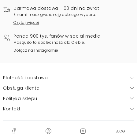
Darmowa dostawa i 100 dni na zwrot
Z nami masz gwarancję dobrego wyboru.
Czytaj więcej
Ponad 900 tys. fanów w social media
Mosquito to społeczność dla Ciebie.
Dołącz na Instagramie
Płatność i dostawa
Obsługa klienta
Polityka sklepu
Kontakt