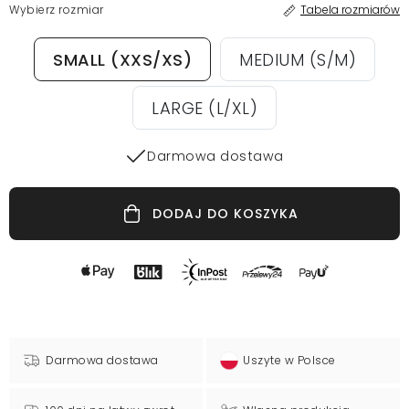
Wybierz rozmiar
Tabela rozmiarów
SMALL (XXS/XS)
MEDIUM (S/M)
LARGE (L/XL)
Darmowa dostawa
DODAJ DO KOSZYKA
Darmowa dostawa
Uszyte w Polsce