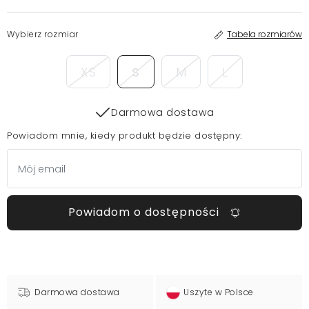
Wybierz rozmiar
Tabela rozmiarów
XS
S
M
L
Darmowa dostawa
Powiadom mnie, kiedy produkt będzie dostępny:
Powiadom o dostępności
Darmowa dostawa
Uszyte w Polsce