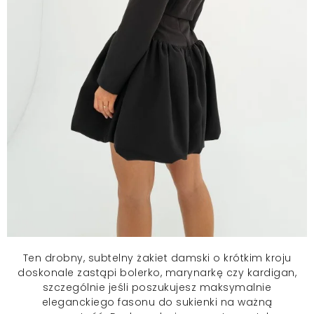
Ten drobny, subtelny żakiet damski o krótkim kroju
doskonale zastąpi bolerko, marynarkę czy kardigan,
szczególnie jeśli poszukujesz maksymalnie
eleganckiego fasonu do sukienki na ważną