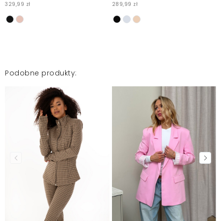
329,99 zł
289,99 zł
Podobne produkty: