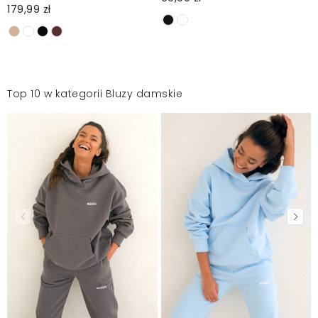
179,99 zł
Top 10 w kategorii Bluzy damskie