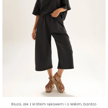
Bluza, ale z krótkim rękawem i o lekkim, bardzo