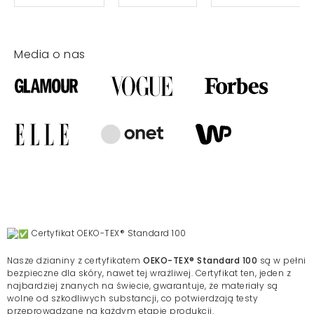
Media o nas
Certyfikat OEKO-TEX® Standard 100
Nasze dzianiny z certyfikatem
OEKO-TEX® Standard 100
są w pełni
bezpieczne dla skóry, nawet tej wrażliwej. Certyfikat ten, jeden z
najbardziej znanych na świecie, gwarantuje, że materiały są
wolne od szkodliwych substancji, co potwierdzają testy
przeprowadzane na każdym etapie produkcji.