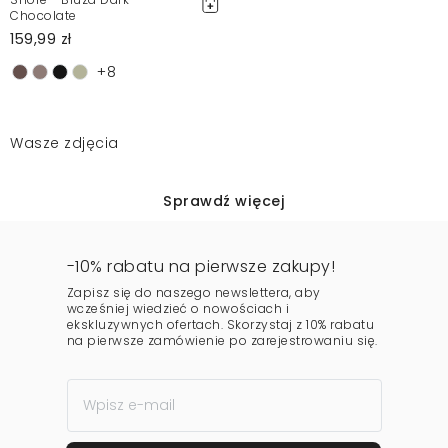
Chocolate
159,99 zł
+8
Wasze zdjęcia
Sprawdź więcej
-10% rabatu na pierwsze zakupy!
Zapisz się do naszego newslettera, aby
wcześniej wiedzieć o nowościach i
ekskluzywnych ofertach. Skorzystaj z 10% rabatu
na pierwsze zamówienie po zarejestrowaniu się.