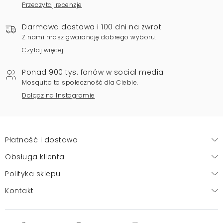
Przeczytaj recenzje
Darmowa dostawa i 100 dni na zwrot
Z nami masz gwarancję dobrego wyboru.
Czytaj więcej
Ponad 900 tys. fanów w social media
Mosquito to społeczność dla Ciebie.
Dołącz na Instagramie
Płatność i dostawa
Obsługa klienta
Polityka sklepu
Kontakt