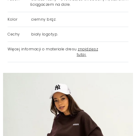
ściągaczem na dole.
Kolor
ciemny brąz.
Cechy
biały logotyp.
Więcej informacji o materiale dresu
znajdziesz
tutaj.