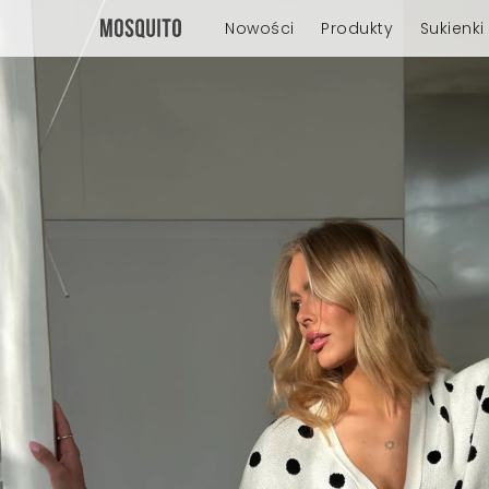
Nowości
Produkty
Sukienki