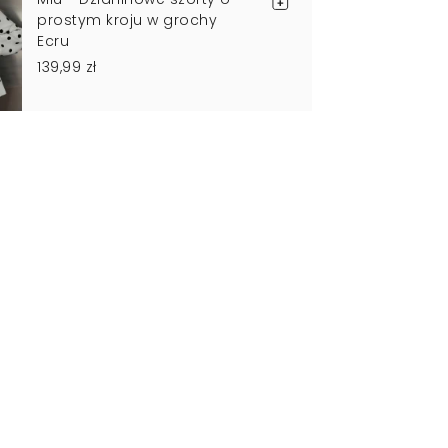
prostym kroju w grochy
Ecru
139,99 zł