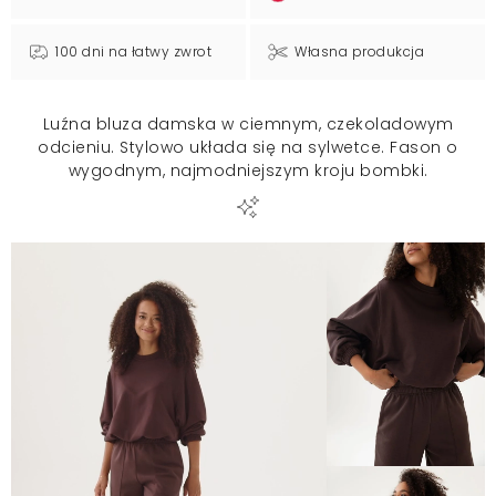
100 dni na łatwy zwrot
Własna produkcja
Luźna bluza damska w ciemnym, czekoladowym
odcieniu. Stylowo układa się na sylwetce. Fason o
wygodnym, najmodniejszym kroju bombki.