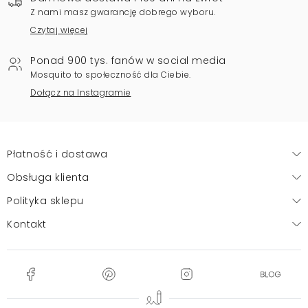
Z nami masz gwarancję dobrego wyboru.
Czytaj więcej
Ponad 900 tys. fanów w social media
Mosquito to społeczność dla Ciebie.
Dołącz na Instagramie
Płatność i dostawa
Obsługa klienta
Polityka sklepu
Kontakt