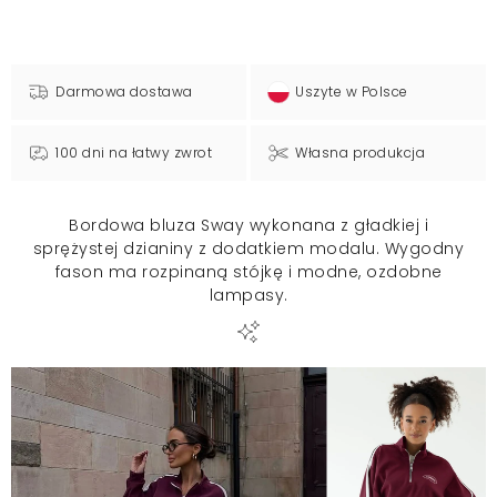
Darmowa dostawa
Uszyte w Polsce
100 dni na łatwy zwrot
Własna produkcja
Bordowa bluza Sway wykonana z gładkiej i
sprężystej dzianiny z dodatkiem modalu. Wygodny
fason ma rozpinaną stójkę i modne, ozdobne
lampasy.