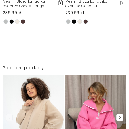
Mesh - Bluza kangurka
Mesh - Bluza kangurka
oversize Grey Melange
oversize Coconut
239,99 zł
239,99 zł
Podobne produkty: