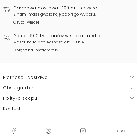
Darmowa dostawa i 100 dni na zwrot
Z nami masz gwarancję dobrego wyboru.
Czytaj więcej
Ponad 900 tys. fanów w social media
Mosquito to społeczność dla Ciebie.
Dołącz na Instagramie
Płatność i dostawa
Obsługa klienta
Polityka sklepu
Kontakt