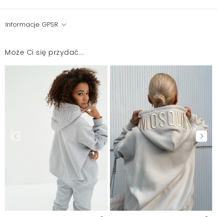
Informacje GPSR
Może Ci się przydać...