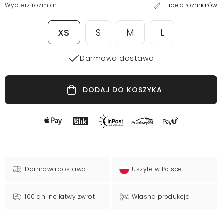
Wybierz rozmiar
Tabela rozmiarów
XS
S
M
L
Darmowa dostawa
DODAJ DO KOSZYKA
Darmowa dostawa
Uszyte w Polsce
100 dni na łatwy zwrot
Własna produkcja