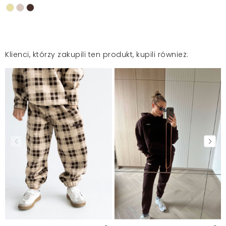
Klienci, którzy zakupili ten produkt, kupili również: