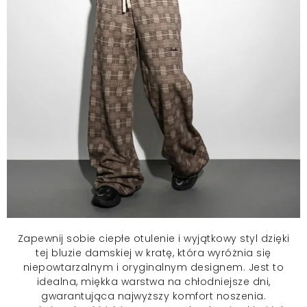
Zapewnij sobie ciepłe otulenie i wyjątkowy styl dzięki
tej
bluzie damskiej
w kratę, która wyróżnia się
niepowtarzalnym i oryginalnym designem. Jest to
idealna, miękka warstwa na chłodniejsze dni,
gwarantująca najwyższy komfort noszenia.