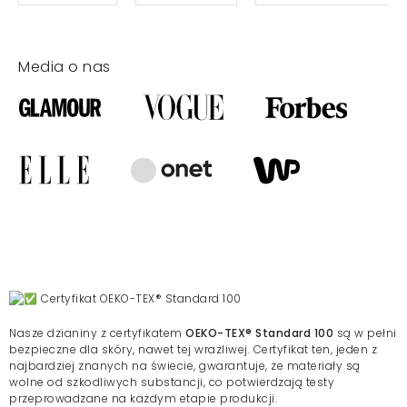
Media o nas
Certyfikat OEKO-TEX® Standard 100
Nasze dzianiny z certyfikatem
OEKO-TEX® Standard 100
są w pełni
bezpieczne dla skóry, nawet tej wrażliwej. Certyfikat ten, jeden z
najbardziej znanych na świecie, gwarantuje, że materiały są
wolne od szkodliwych substancji, co potwierdzają testy
przeprowadzane na każdym etapie produkcji.