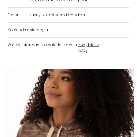
Fason
luźny, z kapturem i troczkami.
Kolor
odcienie brązu.
Więcej informacji o materiale dresu
znajdziesz
.
tutaj