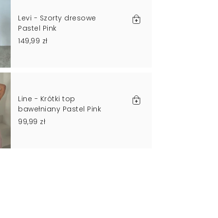
Levi - Szorty dresowe
Pastel Pink
149,99 zł
Line - Krótki top
bawełniany Pastel Pink
99,99 zł