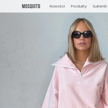
Nowości
Produkty
Sukienki