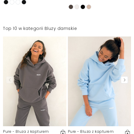
Top 10 w kategorii Bluzy damskie
Pure - Bluza z kapturem
Pure - Bluza z kapturem