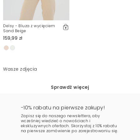
Delsy - Bluza z wycięciem
Sand Beige
159,99 zł
Wasze zdjęcia
Sprawdź więcej
-10% rabatu na pierwsze zakupy!
Zapisz się do naszego newslettera, aby
wcześniej wiedzieć o nowościach i
ekskluzywnych ofertach. Skorzystaj z 10% rabatu
na pierwsze zamówienie po zarejestrowaniu się.