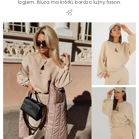
logiem. Bluza ma krótki, bardzo luźny fason.