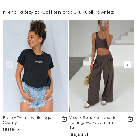
Klienci, którzy zakupili ten produkt, kupili również:
Base - T-shirt white logo
Vexa - Szerokie spodnie
Czarny
treningowe Savannah
Tan
99,99 zł
169,99 zł