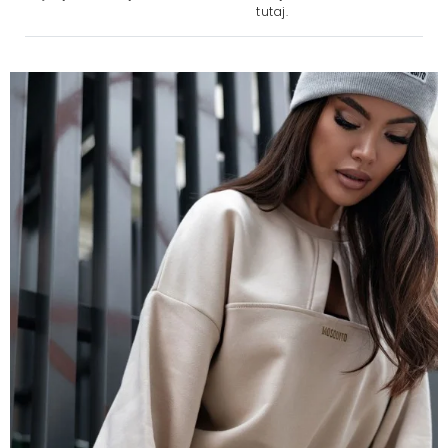
tutaj.