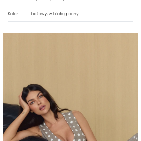
Kolor
beżowy, w białe grochy.