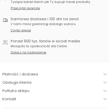
Tysiące kobiet takich jak Ty kupuje nasze produkty.
Przeczytaj recenzje
Darmowa dostawa i 100 dni na zwrot
Z nami masz gwarancję dobrego wyboru.
Czytaj więcej
Ponad 900 tys. fanów w social media
Mosquito to społeczność dla Ciebie.
Dołącz na Instagramie
Płatność i dostawa
Obsługa klienta
Polityka sklepu
Kontakt