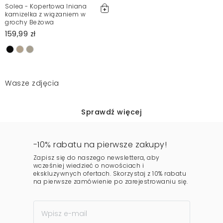
Solea - Kopertowa lniana
kamizelka z wiązaniem w
grochy Beżowa
159,99 zł
Wasze zdjęcia
Sprawdź więcej
-10% rabatu na pierwsze zakupy!
Zapisz się do naszego newslettera, aby
wcześniej wiedzieć o nowościach i
ekskluzywnych ofertach. Skorzystaj z 10% rabatu
na pierwsze zamówienie po zarejestrowaniu się.